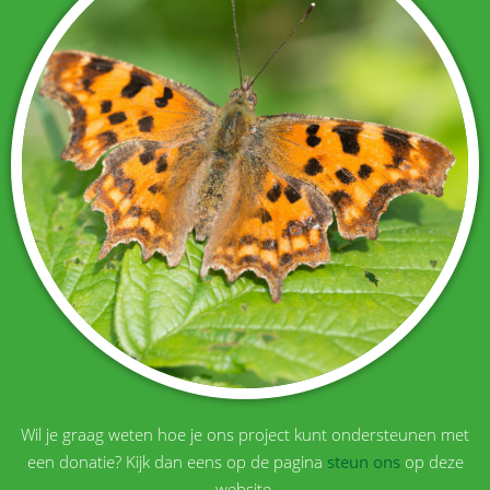
Wil je graag weten hoe je ons project kunt ondersteunen met
een donatie? Kijk dan eens op de pagina
steun ons
op deze
website.