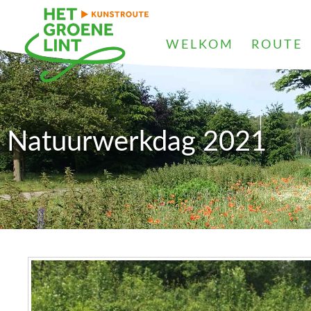
WELKOM
ROUTE
Natuurwerkdag 2021