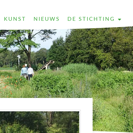
KUNST
NIEUWS
DE STICHTING