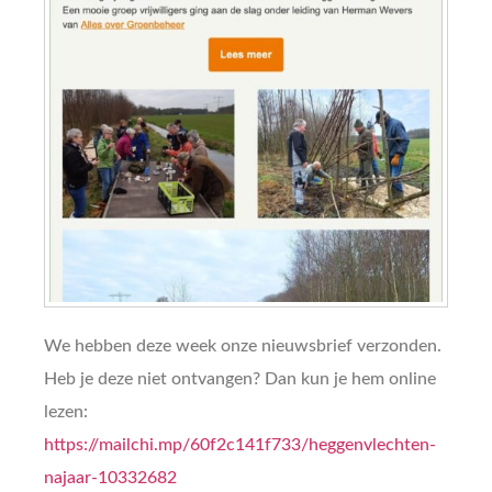
We hebben deze week onze nieuwsbrief verzonden.
Heb je deze niet ontvangen? Dan kun je hem online
lezen:
https://mailchi.mp/60f2c141f733/heggenvlechten-
najaar-10332682