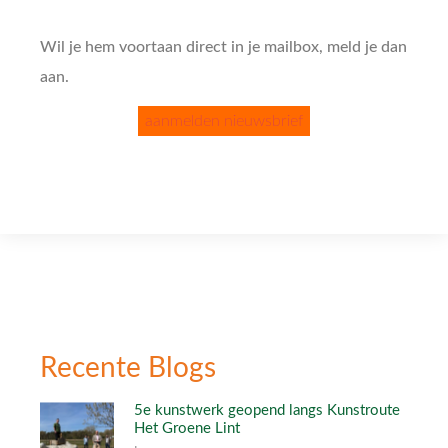
Wil je hem voortaan direct in je mailbox, meld je dan
aan.
aanmelden nieuwsbrief
Recente Blogs
5e kunstwerk geopend langs Kunstroute
Het Groene Lint