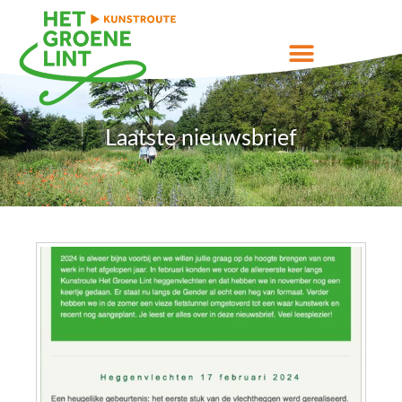
Laatste nieuwsbrief