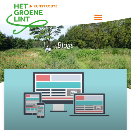
Blogs