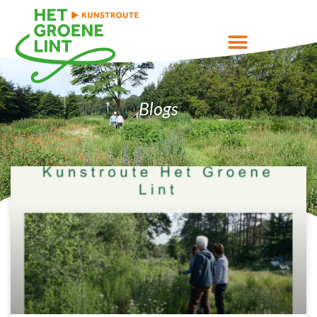
Blogs