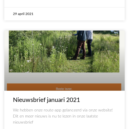
29 april 2021
Nieuwsbrief januari 2021
We hebben onze route-app gelanceerd via onze website!
Dit en meer nieuws is nu te lezen in onze laatste
nieuwsbrief