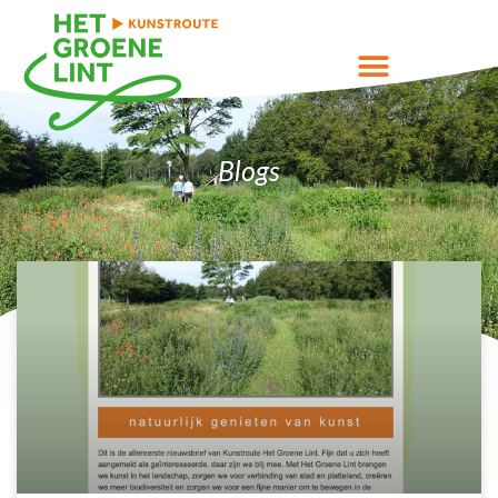
Blogs